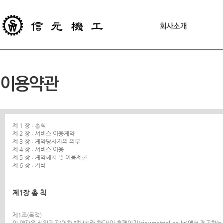
제 1 장 : 총칙
제 2 장 : 서비스 이용계약
제 3 장 : 계약당사자의 의무
제 4 장 : 서비스 이용
제 5 장 : 계약해지 및 이용제한
제 6 장 : 기타
제1장 총 칙
제1조(목적)